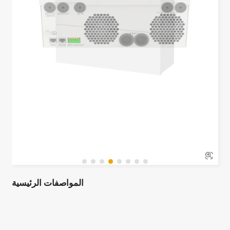

المواصفات الرئيسية