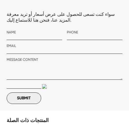
سواء كنت تسعى للحصول على عرض أسعار أو تريد معرفة
المزيد عنا، فنحن هنا للاستماع إليك.
NAME
PHONE
EMAIL
MESSAGE CONTENT
المنتجات ذات الصلة