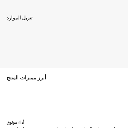
تنزيل الموارد
أبرز مميزات المنتج
أداء موثوق